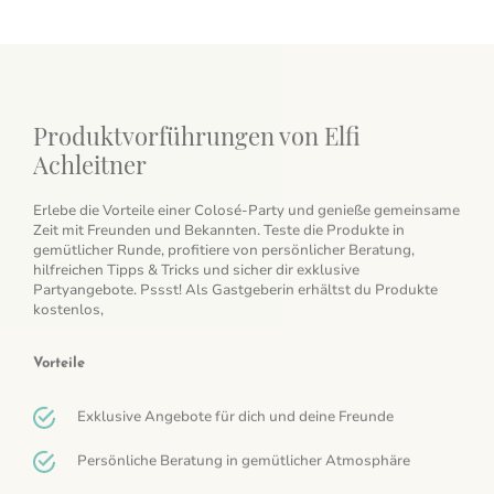
Produktvorführungen von Elfi
Achleitner
Erlebe die Vorteile einer Colosé-Party und genieße gemeinsame
Zeit mit Freunden und Bekannten. Teste die Produkte in
gemütlicher Runde, profitiere von persönlicher Beratung,
hilfreichen Tipps & Tricks und sicher dir exklusive
Partyangebote. Pssst! Als Gastgeberin erhältst du Produkte
kostenlos,
Vorteile
Exklusive Angebote für dich und deine Freunde
Persönliche Beratung in gemütlicher Atmosphäre