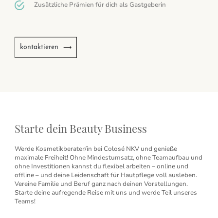
Zusätzliche Prämien für dich als Gastgeberin
kontaktieren
Starte dein Beauty Business
Werde Kosmetikberater/in bei Colosé NKV und genieße
maximale Freiheit! Ohne Mindestumsatz, ohne Teamaufbau und
ohne Investitionen kannst du flexibel arbeiten – online und
offline – und deine Leidenschaft für Hautpflege voll ausleben.
Vereine Familie und Beruf ganz nach deinen Vorstellungen.
Starte deine aufregende Reise mit uns und werde Teil unseres
Teams!