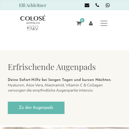
Elfi Achleitner
0
Erfrischende Augenpads
Deine Sofort-Hilfe bei langen Tagen und kurzen Nächten.
Hyaluron, Aloe Vera, Niacinamid, Vitamin C & Collagen
versorgen die empfindliche Augenpartie intensiv.
Zu den Augenpads