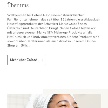
Über uns
Willkommen bei Colosé NKV, einem österreichischen
Familienunternehmen, das seit über 15 Jahren die erstklassigen
Hautpflegeprodukte der Schweizer Marke Colosé nach
Österreich und Deutschland bringt. Neben Colosé bieten wir
mit unserer eigenen Marke NKV Make-up-Produkte an, die
Natürlichkeit und Individualität vereinen. Unsere Produkte sind
sowohl über Beraterinnen als auch direkt in unserem Online-
Shop erhältlich.
Mehr über Colosé