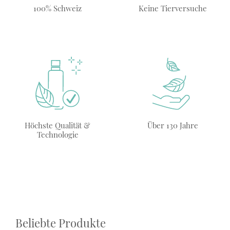
100% Schweiz
Keine Tierversuche
Höchste Qualität &
Über 130 Jahre
Technologie
Beliebte Produkte