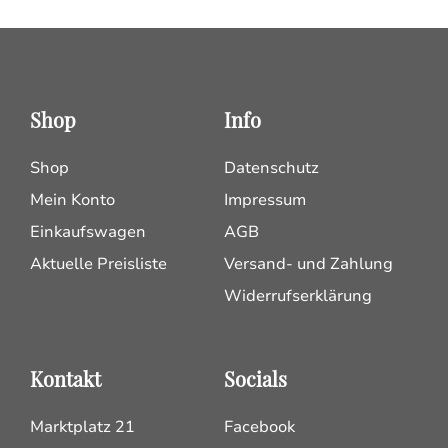
Shop
Info
Shop
Datenschutz
Mein Konto
Impressum
Einkaufswagen
AGB
Aktuelle Preisliste
Versand- und Zahlung
Widerrufserklärung
Kontakt
Socials
Marktplatz 21
Facebook