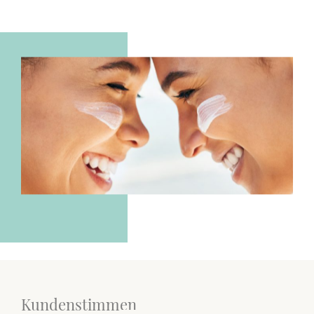
Kundenstimmen