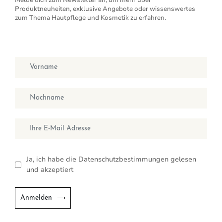
Melde dich zum Newsletter an, um mehr über
Produktneuheiten, exklusive Angebote oder wissenswertes
zum Thema Hautpflege und Kosmetik zu erfahren.
Vorname
Nachname
E-Mail
Ja, ich habe die Datenschutzbestimmungen gelesen
und akzeptiert
Anmelden